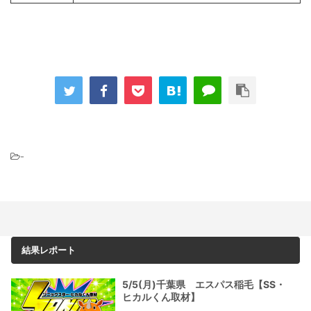
-
結果レポート
5/5(月)千葉県 エスパス稲毛【SS・
ヒカルくん取材】