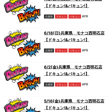
【ドキュン!&バキュン!】
#PR
兵庫県
ドキュン
バキュン
6/18(日)兵庫県 モナコ西明石店
【ドキュン!&バキュン!】
#PR
兵庫県
ドキュン
バキュン
6/2(金)兵庫県 モナコ西明石店
【ドキュン!&バキュン!】
#PR
兵庫県
ドキュン
バキュン
5/16(金)兵庫県 モナコ西明石店
【ドキュン!&バキュン!】