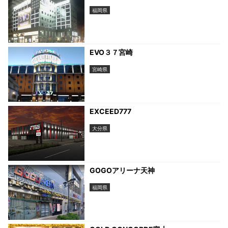
福岡県
EVO３７宮崎
宮崎県
EXCEED777
大分県
GOGOアリーナ天神
福岡県