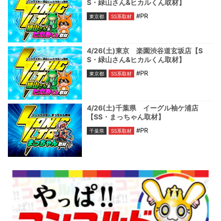
S・緑山さん&ヒカルくん取材】
#PR
東京都
SS系取材
4/26(土)東京 楽園渋谷道玄坂店【S
S・緑山さん&ヒカルくん取材】
#PR
東京都
SS系取材
4/26(土)千葉県 イーグル袖ケ浦店
【SS・まっちゃん取材】
#PR
千葉県
SS系取材