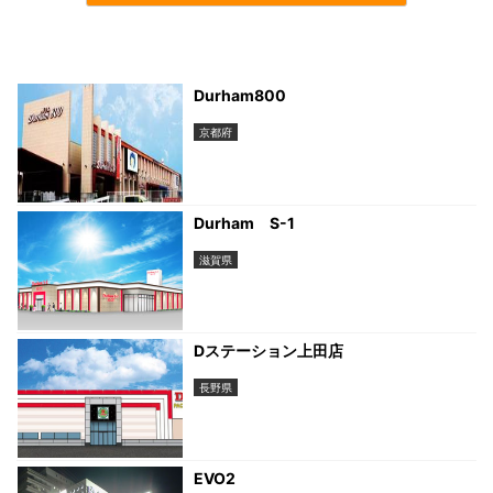
Durham800
京都府
Durham S-1
滋賀県
Dステーション上田店
長野県
EVO2