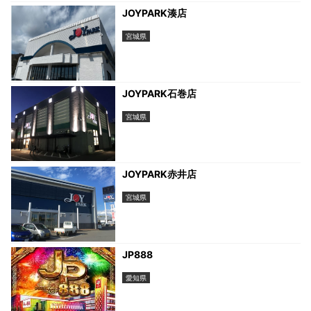
JOYPARK湊店
宮城県
JOYPARK石巻店
宮城県
JOYPARK赤井店
宮城県
JP888
愛知県