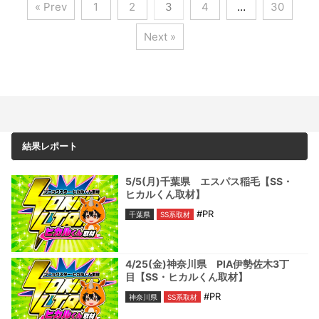
« Prev
1
2
3
4
…
30
Next »
結果レポート
5/5(月)千葉県 エスパス稲毛【SS・
ヒカルくん取材】
#PR
千葉県
SS系取材
4/25(金)神奈川県 PIA伊勢佐木3丁
目【SS・ヒカルくん取材】
#PR
神奈川県
SS系取材