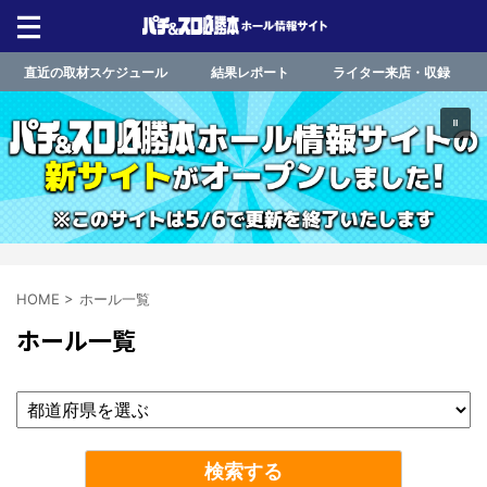
直近の取材スケジュール
結果レポート
ライター来店・収録
HOME
>
ホール一覧
ホール一覧