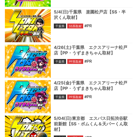
5/4(日)千葉県 楽園松戸店【SS・半
沢くん取材】
#PR
千葉県
SS系取材
4/26(土)千葉県 エクスアリーナ松戸
店【PP・うずまきちゃん取材】
#PR
千葉県
PP系取材
4/25(金)千葉県 エクスアリーナ松戸
店【PP・うずまきちゃん取材】
#PR
千葉県
PP系取材
5/04(日)東京都 エスパス日拓渋谷駅
前新館【SS・ボムくん＆天パーくん取
材】