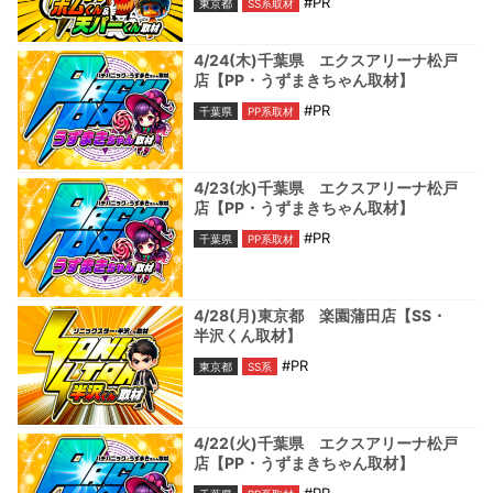
#PR
東京都
SS系取材
4/24(木)千葉県 エクスアリーナ松戸
店【PP・うずまきちゃん取材】
#PR
千葉県
PP系取材
4/23(水)千葉県 エクスアリーナ松戸
店【PP・うずまきちゃん取材】
#PR
千葉県
PP系取材
4/28(月)東京都 楽園蒲田店【SS・
半沢くん取材】
#PR
東京都
SS系
4/22(火)千葉県 エクスアリーナ松戸
店【PP・うずまきちゃん取材】