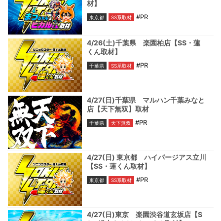
材】
#PR
東京都
SS系取材
4/26(土)千葉県 楽園柏店【SS・蓮
くん取材】
#PR
千葉県
SS系取材
4/27(日)千葉県 マルハン千葉みなと
店【天下無双】取材
#PR
千葉県
天下無双
4/27(日) 東京都 ハイパージアス立川
【SS・蓮くん取材】
#PR
東京都
SS系取材
4/27(日)東京 楽園渋谷道玄坂店【S