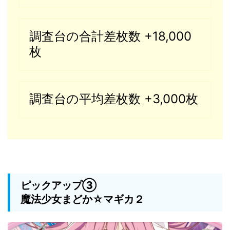
調査台の合計差枚数 +18,000
枚
調査台の平均差枚数 +3,000枚
ピックアップ③
魔法少女まどか☆マギカ２