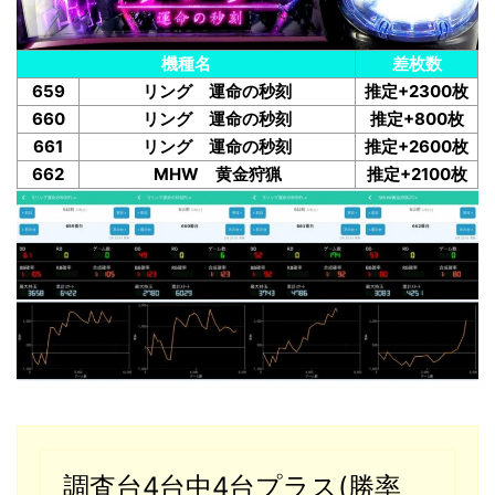
機種名
差枚数
659
リング 運命の秒刻
推定+2300枚
660
リング 運命の秒刻
推定+800枚
661
リング 運命の秒刻
推定+2600枚
662
MHW 黄金狩猟
推定+2100枚
調査台4台中4台プラス(勝率