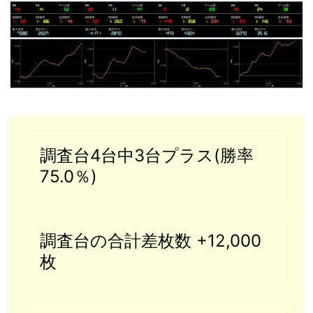
調査台4台中3台プラス(勝率
75.0％)
調査台の合計差枚数 +12,000
枚