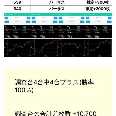
539
バーサス
推定+300枚
540
バーサス
推定+2000枚
調査台4台中4台プラス(勝率
100％)
調査台の合計差枚数 +10,700