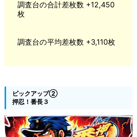
調査台の合計差枚数 +12,450
枚
調査台の平均差枚数 +3,110枚
ピックアップ②
押忍！番長３