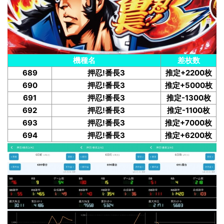
機種名
差枚数
689
押忍!番長3
推定+2200枚
690
押忍!番長3
推定+5000枚
691
押忍!番長3
推定-1300枚
692
押忍!番長3
推定-1100枚
693
押忍!番長3
推定+7000枚
694
押忍!番長3
推定+6200枚