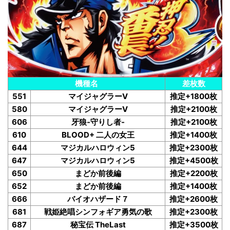
機種名
差枚数
551
マイジャグラーⅤ
推定+1800枚
580
マイジャグラーⅤ
推定+2100枚
606
牙狼-守りし者-
推定+2100枚
610
BLOOD+ 二人の女王
推定+1400枚
644
マジカルハロウィン5
推定+2300枚
647
マジカルハロウィン5
推定+4500枚
650
まどか前後編
推定+2200枚
652
まどか前後編
推定+1400枚
666
バイオハザード７
推定+2600枚
681
戦姫絶唱シンフォギア勇気の歌
推定+2300枚
687
秘宝伝 TheLast
推定+3500枚