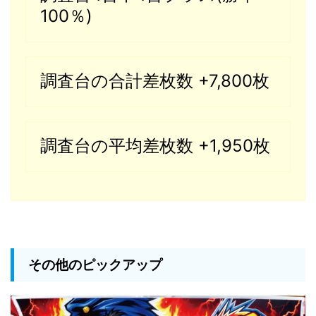
100％)
調査台の合計差枚数 +7,800枚
調査台の平均差枚数 +1,950枚
その他のピックアップ