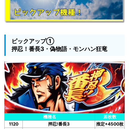
ピックアップ①
押忍！番長3・偽物語・モンハン狂竜
機種名
差枚数
1120
押忍!番長3
推定+4500枚