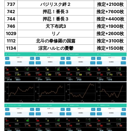
737
バジリスク絆２
推定+2100枚
742
押忍！番長３
推定+7600枚
744
押忍！番長３
推定+4400枚
746
天下布武3
推定+1900枚
1029
リノ
推定+2600枚
1112
北斗の拳修羅の国篇
推定+3100枚
1134
涼宮ハルヒの憂鬱
推定+1500枚