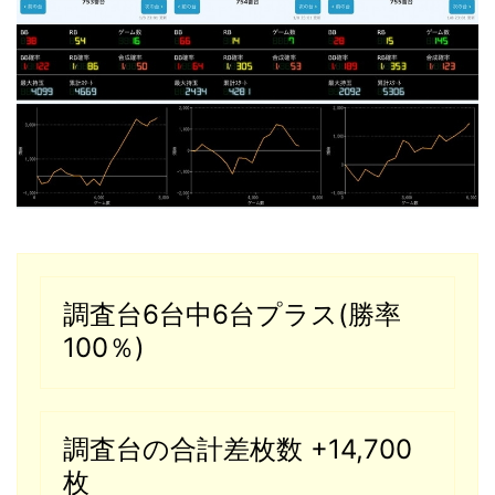
調査台6台中6台プラス(勝率
100％)
調査台の合計差枚数 +14,700
枚