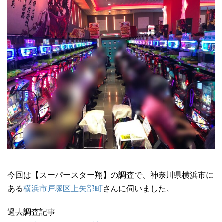
今回は【スーパースター翔】の調査で、神奈川県横浜市に
ある
横浜市戸塚区上矢部町
さんに伺いました。
過去調査記事