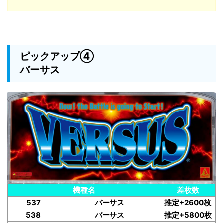
ピックアップ④
バーサス
機種名
差枚数
537
バーサス
推定+2600枚
538
バーサス
推定+5800枚