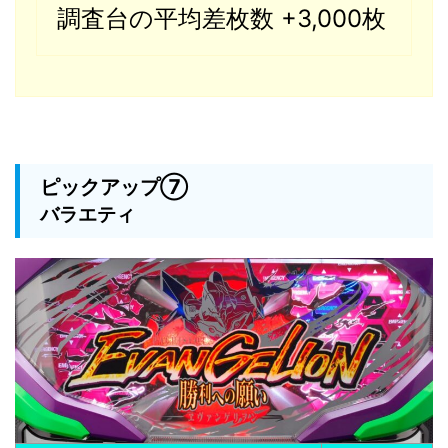
調査台の平均差枚数 +3,000枚
ピックアップ⑦
バラエティ