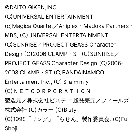
©DAITO GIKEN,INC.
(C)UNIVERSAL ENTERTAINMENT
(c)Magica Quartet／Aniplex・Madoka Partners・
MBS, (C)UNIVERSAL ENTERTAINMENT
(C)SUNRISE／PROJECT GEASS Character
Design (C)2006 CLAMP・ST (C)SUNRISE／
PROJECT GEASS Character Design (C)2006-
2008 CLAMP・ST (C)BANDAINAMCO
Entertaiment Inc., (C)Ｓａｍｍｙ
(C)ＮＥＴＣＯＲＰＯＲＡＴＩＯＮ
製造元／株式会社ビスティ 総発売元／フィールズ
株式会社 (C)カラー (C)Bisty
(C)1998「リング」「らせん」製作委員会, (C)Fuji
Shoji