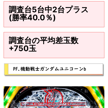
調査台5台中2台プラス
(勝率40.0％)
調査台の平均差玉数
+750
玉