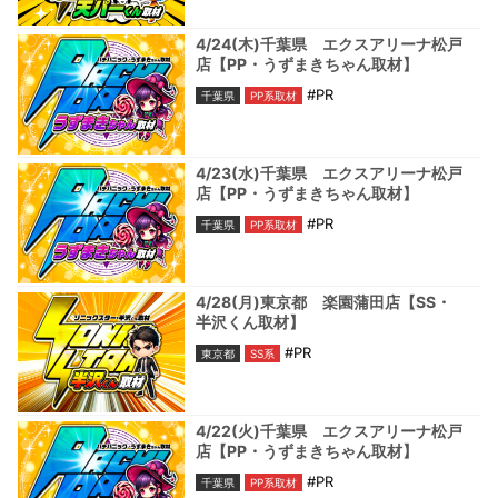
4/24(木)千葉県 エクスアリーナ松戸
店【PP・うずまきちゃん取材】
#PR
千葉県
PP系取材
4/23(水)千葉県 エクスアリーナ松戸
店【PP・うずまきちゃん取材】
#PR
千葉県
PP系取材
4/28(月)東京都 楽園蒲田店【SS・
半沢くん取材】
#PR
東京都
SS系
4/22(火)千葉県 エクスアリーナ松戸
店【PP・うずまきちゃん取材】
#PR
千葉県
PP系取材