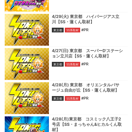
4/29(火) 東京都 ハイパージアス立
川【SS・蓮くん取材】
#PR
東京都
SS系取材
4/27(日) 東京都 スーパーD'ステーシ
ョン立川店【SS・蓮くん取材】
#PR
東京都
SS系取材
4/28(月) 東京都 オリエンタルパサ
ージュ自由が丘【SS・蓮くん取材】
#PR
東京都
SS系取材
4/28(月)東京都 コスミック八王子2
号店【SS・まっちゃん&ヒカルくん取
材】