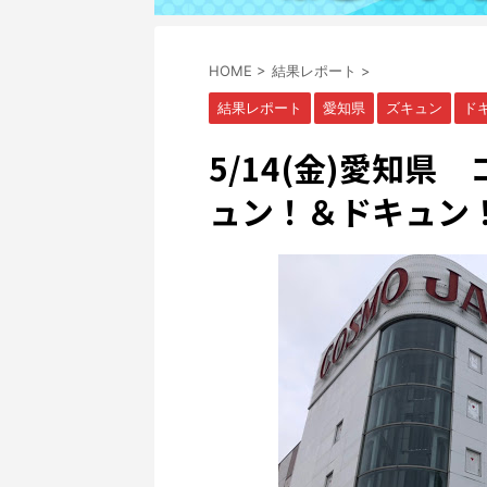
HOME
>
結果レポート
>
結果レポート
愛知県
ズキュン
ド
5/14(金)愛知
ュン！＆ドキュン