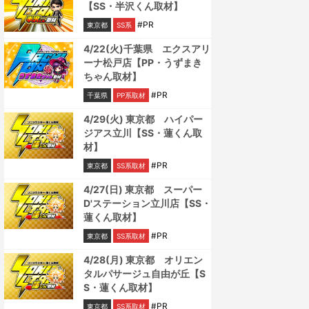
【SS・半沢くん取材】
#PR
東京都
SS系
4/22(火)千葉県 エクスアリ
ーナ松戸店【PP・うずまき
ちゃん取材】
#PR
千葉県
PP系取材
4/29(火) 東京都 ハイパー
ジアス立川【SS・蓮くん取
材】
#PR
東京都
SS系取材
4/27(日) 東京都 スーパー
D'ステーション立川店【SS・
蓮くん取材】
#PR
東京都
SS系取材
4/28(月) 東京都 オリエン
タルパサージュ自由が丘【S
S・蓮くん取材】
#PR
東京都
SS系取材