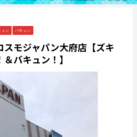
キュン
バキュン
県 コスモジャパン大府店【ズキ
！＆バキュン！】