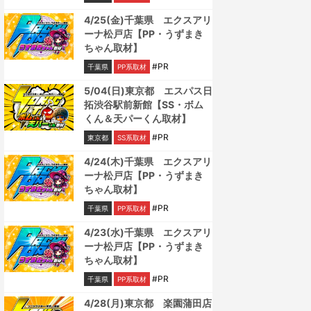
4/25(金)千葉県 エクスアリ
ーナ松戸店【PP・うずまき
ちゃん取材】
#PR
千葉県
PP系取材
5/04(日)東京都 エスパス日
拓渋谷駅前新館【SS・ボム
くん＆天パーくん取材】
#PR
東京都
SS系取材
4/24(木)千葉県 エクスアリ
ーナ松戸店【PP・うずまき
ちゃん取材】
#PR
千葉県
PP系取材
4/23(水)千葉県 エクスアリ
ーナ松戸店【PP・うずまき
ちゃん取材】
#PR
千葉県
PP系取材
4/28(月)東京都 楽園蒲田店