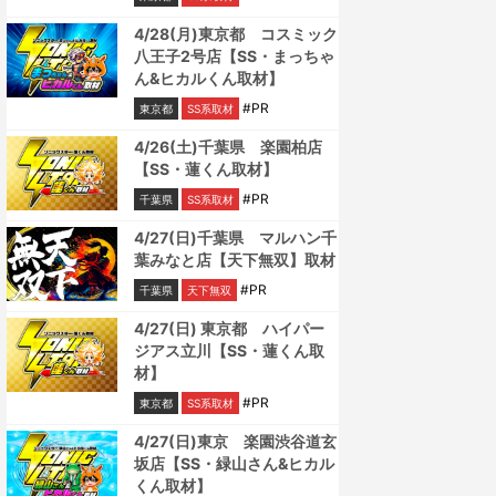
4/28(月)東京都 コスミック
八王子2号店【SS・まっちゃ
ん&ヒカルくん取材】
#PR
東京都
SS系取材
4/26(土)千葉県 楽園柏店
【SS・蓮くん取材】
#PR
千葉県
SS系取材
4/27(日)千葉県 マルハン千
葉みなと店【天下無双】取材
#PR
千葉県
天下無双
4/27(日) 東京都 ハイパー
ジアス立川【SS・蓮くん取
材】
#PR
東京都
SS系取材
4/27(日)東京 楽園渋谷道玄
坂店【SS・緑山さん&ヒカル
くん取材】