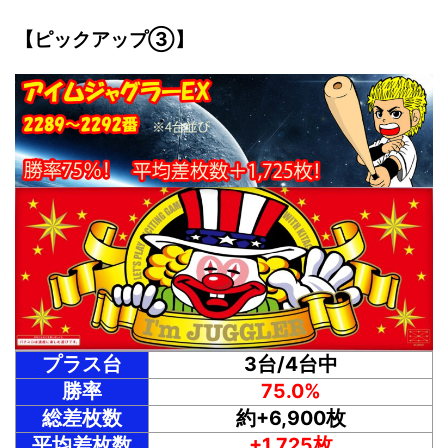
【ピックアップ③】
プラス台
3台/4台中
勝率
75.0%
総差枚数
約+6,900枚
平均差枚数
+1,725枚