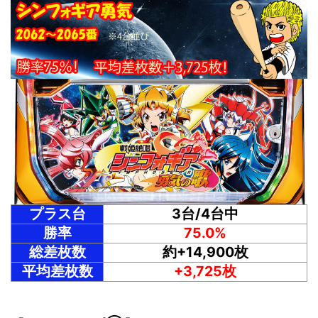
プラス台
3台/4台中
勝率
75.0%
総差枚数
約+14,900枚
平均差枚数
+3,725枚