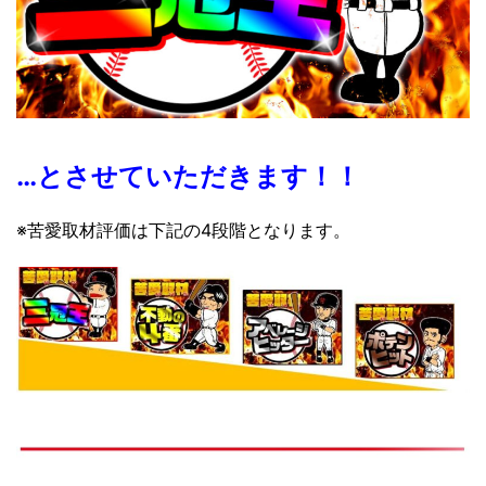
…とさせていただきます！！
※苦愛取材評価は下記の4段階となります。