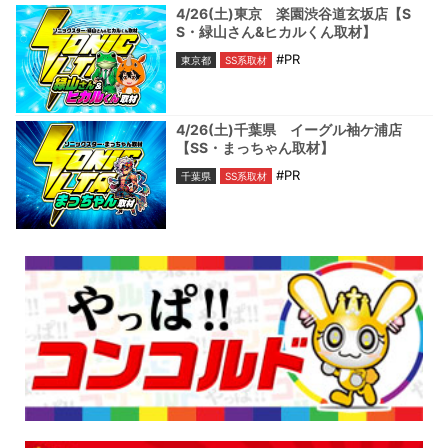
4/26(土)東京 楽園渋谷道玄坂店【S
S・緑山さん&ヒカルくん取材】
#PR
東京都
SS系取材
4/26(土)千葉県 イーグル袖ケ浦店
【SS・まっちゃん取材】
#PR
千葉県
SS系取材