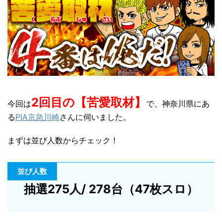
2回目の【苦愛取材】
今回は
で、神奈川県にあ
る
PIA京急川崎
さんに伺いました。
まずは並び人数からチェック！
並び人数
抽選275人/ 278台（47枚スロ）