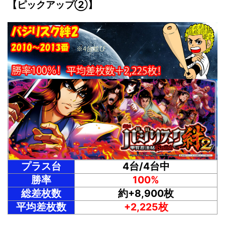
【ピックアップ②】
プラス台
4台/4台中
勝率
100%
総差枚数
約+8,900枚
平均差枚数
+2,225枚