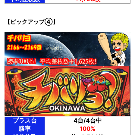
【ピックアップ④】
プラス台
4台/4台中
勝率
100%