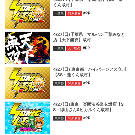
くん取材】
#PR
千葉県
SS系取材
4/27(日)千葉県 マルハン千葉みなと
店【天下無双】取材
#PR
千葉県
天下無双
4/27(日) 東京都 ハイパージアス立川
【SS・蓮くん取材】
#PR
東京都
SS系取材
4/27(日)東京 楽園渋谷道玄坂店【S
S・緑山さん&ヒカルくん取材】
#PR
東京都
SS系取材