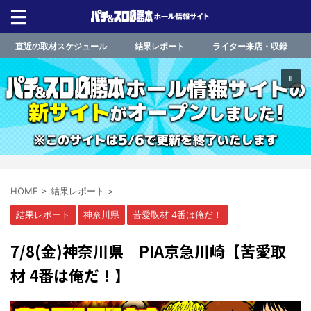
直近の取材スケジュール
結果レポート
ライター来店・収録
HOME
>
結果レポート
>
結果レポート
神奈川県
苦愛取材 4番は俺だ！
7/8(金)神奈川県 PIA京急川崎【苦愛取
材 4番は俺だ！】