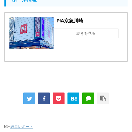
PIA京急川崎
続きを見る
-
結果レポート