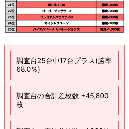
調査台25台中17台プラス(勝率
68.0％)
調査台の合計差枚数 +45,800
枚