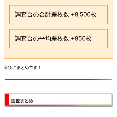
調査台の合計差枚数 +8,500枚
調査台の平均差枚数 +850枚
最後にまとめです！