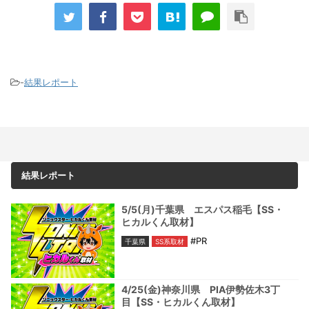
-
結果レポート
結果レポート
5/5(月)千葉県 エスパス稲毛【SS・
ヒカルくん取材】
#PR
千葉県
SS系取材
4/25(金)神奈川県 PIA伊勢佐木3丁
目【SS・ヒカルくん取材】