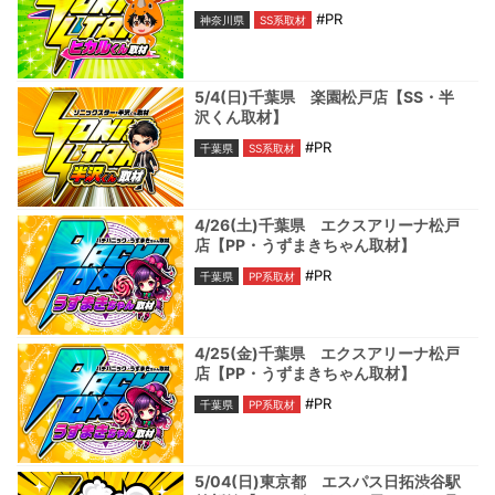
#PR
神奈川県
SS系取材
5/4(日)千葉県 楽園松戸店【SS・半
沢くん取材】
#PR
千葉県
SS系取材
4/26(土)千葉県 エクスアリーナ松戸
店【PP・うずまきちゃん取材】
#PR
千葉県
PP系取材
4/25(金)千葉県 エクスアリーナ松戸
店【PP・うずまきちゃん取材】
#PR
千葉県
PP系取材
5/04(日)東京都 エスパス日拓渋谷駅