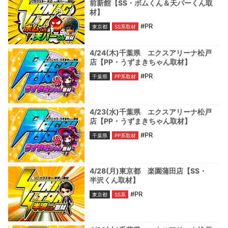
前新館【SS・ボムくん＆天パーくん取
材】
#PR
東京都
SS系取材
4/24(木)千葉県 エクスアリーナ松戸
店【PP・うずまきちゃん取材】
#PR
千葉県
PP系取材
4/23(水)千葉県 エクスアリーナ松戸
店【PP・うずまきちゃん取材】
#PR
千葉県
PP系取材
4/28(月)東京都 楽園蒲田店【SS・
半沢くん取材】
#PR
東京都
SS系