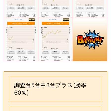
調査台5台中3台プラス(勝率
60％)