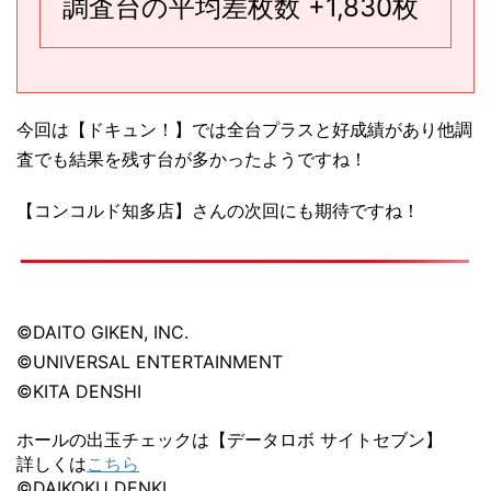
調査台の平均差枚数 +1,830枚
今回は【ドキュン！】では全台プラスと好成績があり他調
査でも結果を残す台が多かったようですね！
【コンコルド知多店】さんの次回にも期待ですね！
©DAITO GIKEN, INC.
©UNIVERSAL ENTERTAINMENT
©KITA DENSHI
ホールの出玉チェックは【データロボ サイトセブン】
詳しくは
こちら
©DAIKOKU DENKI