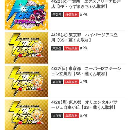
4/22(火)千葉県 エクスアリーナ松戸
店【PP・うずまきちゃん取材】
#PR
千葉県
PP系取材
4/29(火) 東京都 ハイパージアス立
川【SS・蓮くん取材】
#PR
東京都
SS系取材
4/27(日) 東京都 スーパーD'ステーシ
ョン立川店【SS・蓮くん取材】
#PR
東京都
SS系取材
4/28(月) 東京都 オリエンタルパサ
ージュ自由が丘【SS・蓮くん取材】
#PR
東京都
SS系取材