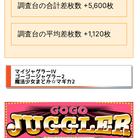
調査台の合計差枚数 +5,600枚
調査台の平均差枚数 +1,120枚