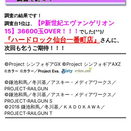
調査の結果です！
【P新世紀エヴァンゲリオン
調査台1位は、
15】36600玉OVER！！！
でした(^^)/
『ハードロック仙台一番町店』
さんに、
次回も乞うご期待！！！
©Project シンフォギアGX ©Project シンフォギアAXZ
©鎌池和馬／冬川基／アスキー・メディアワークス／
PROJECT-RAILGUN
©鎌池和馬／冬川基／アスキー・メディアワークス／
PROJECT-RAILGUN S
©2018 鎌池和馬／冬川基／ＫＡＤＯＫＡＷＡ／
PROJECT-RAILGUN T