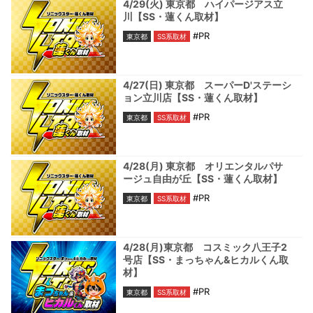
4/29(火) 東京都 ハイパージアス立
川【SS・蓮くん取材】
#PR
東京都
SS系取材
4/27(日) 東京都 スーパーD'ステーシ
ョン立川店【SS・蓮くん取材】
#PR
東京都
SS系取材
4/28(月) 東京都 オリエンタルパサ
ージュ自由が丘【SS・蓮くん取材】
#PR
東京都
SS系取材
4/28(月)東京都 コスミック八王子2
号店【SS・まっちゃん&ヒカルくん取
材】
#PR
東京都
SS系取材