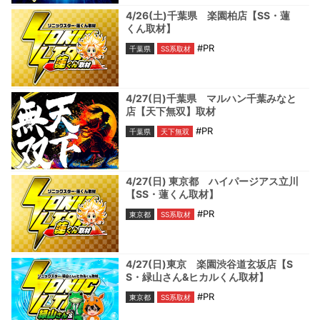
4/26(土)千葉県 楽園柏店【SS・蓮
くん取材】
#PR
千葉県
SS系取材
4/27(日)千葉県 マルハン千葉みなと
店【天下無双】取材
#PR
千葉県
天下無双
4/27(日) 東京都 ハイパージアス立川
【SS・蓮くん取材】
#PR
東京都
SS系取材
4/27(日)東京 楽園渋谷道玄坂店【S
S・緑山さん&ヒカルくん取材】
#PR
東京都
SS系取材