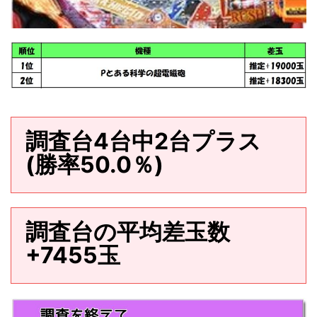
調査台4台中2台プラス
(勝率50.0
％)
調査台の平均差玉数
+7455
玉