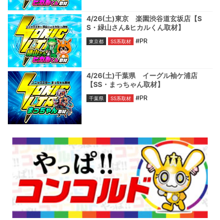
4/26(土)東京 楽園渋谷道玄坂店【S
S・緑山さん&ヒカルくん取材】
#PR
東京都
SS系取材
4/26(土)千葉県 イーグル袖ケ浦店
【SS・まっちゃん取材】
#PR
千葉県
SS系取材