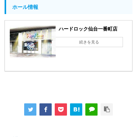
ホール情報
ハードロック仙台一番町店
続きを見る