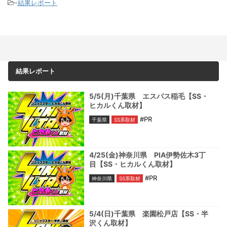
-
結果レポート
結果レポート
5/5(月)千葉県 エスパス稲毛【SS・
ヒカルくん取材】
#PR
千葉県
SS系取材
4/25(金)神奈川県 PIA伊勢佐木3丁
目【SS・ヒカルくん取材】
#PR
神奈川県
SS系取材
5/4(日)千葉県 楽園松戸店【SS・半
沢くん取材】