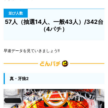
並び人数
57人（抽選14
人、一般43人）/342台
（4パチ）
早速データを見ていきましょう!!
真・牙狼2