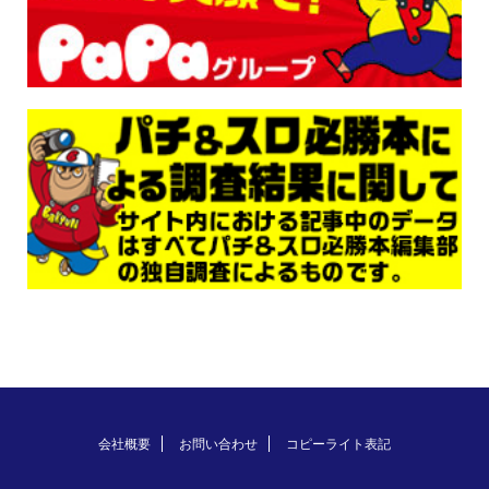
会社概要
お問い合わせ
コピーライト表記