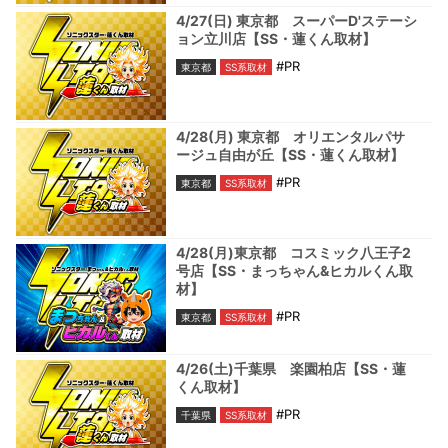
4/27(日) 東京都 スーパーD'ステーシ
ョン立川店【SS・蓮くん取材】
#PR
東京都
SS系取材
4/28(月) 東京都 オリエンタルパサ
ージュ自由が丘【SS・蓮くん取材】
#PR
東京都
SS系取材
4/28(月)東京都 コスミック八王子2
号店【SS・まっちゃん&ヒカルくん取
材】
#PR
東京都
SS系取材
4/26(土)千葉県 楽園柏店【SS・蓮
くん取材】
#PR
千葉県
SS系取材