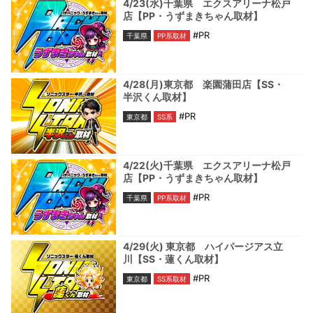
4/23(水)千葉県 エクスアリーナ松戸
店【PP・うずまきちゃん取材】
#PR
千葉県
PP系取材
4/28(月)東京都 楽園蒲田店【SS・
半沢くん取材】
#PR
東京都
SS系
4/22(火)千葉県 エクスアリーナ松戸
店【PP・うずまきちゃん取材】
#PR
千葉県
PP系取材
4/29(火) 東京都 ハイパージアス立
川【SS・蓮くん取材】
#PR
東京都
SS系取材