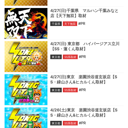
4/27(日)千葉県 マルハン千葉みなと
店【天下無双】取材
#PR
千葉県
天下無双
4/27(日) 東京都 ハイパージアス立川
【SS・蓮くん取材】
#PR
東京都
SS系取材
4/27(日)東京 楽園渋谷道玄坂店【S
S・緑山さん&ヒカルくん取材】
#PR
東京都
SS系取材
4/26(土)東京 楽園渋谷道玄坂店【S
S・緑山さん&ヒカルくん取材】
#PR
東京都
SS系取材