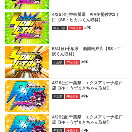
4/25(金)神奈川県 PIA伊勢佐木3丁
目【SS・ヒカルくん取材】
#PR
神奈川県
SS系取材
5/4(日)千葉県 楽園松戸店【SS・半
沢くん取材】
#PR
千葉県
SS系取材
4/26(土)千葉県 エクスアリーナ松戸
店【PP・うずまきちゃん取材】
#PR
千葉県
PP系取材
4/25(金)千葉県 エクスアリーナ松戸
店【PP・うずまきちゃん取材】
#PR
千葉県
PP系取材