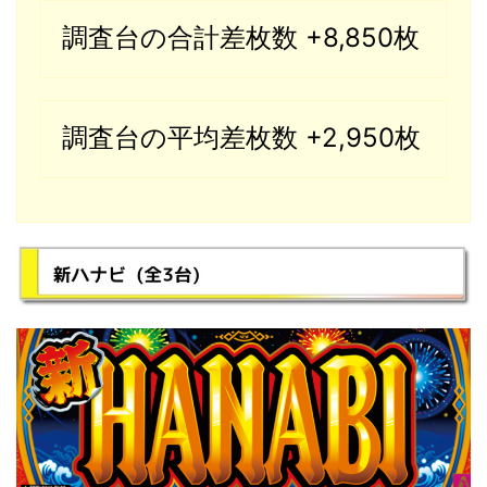
調査台の合計差枚数 +8,850枚
調査台の平均差枚数 +2,950枚