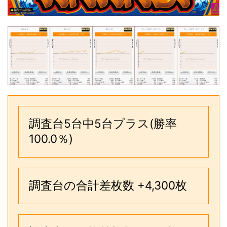
調査台5台中5台プラス(勝率
100.0％)
調査台の合計差枚数 +4,300枚