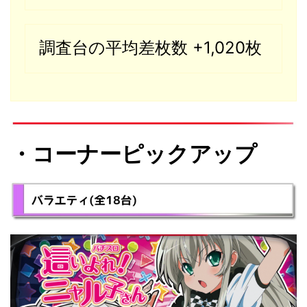
調査台の平均差枚数 +1,020枚
・コーナーピックアップ