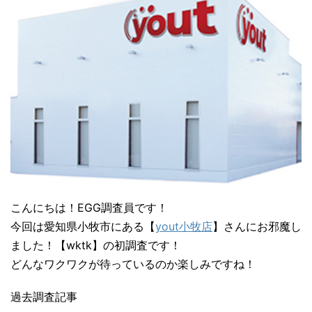
こんにちは！EGG調査員です！
今回は愛知県小牧市にある【
yout小牧店
】さんにお邪魔し
ました！【wktk】の初調査です！
どんなワクワクが待っているのか楽しみですね！
過去調査記事