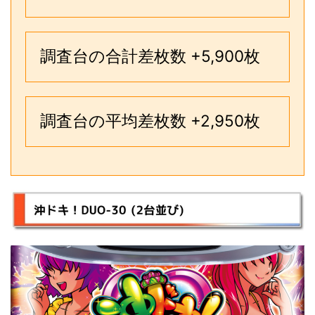
調査台の合計差枚数 +5,900枚
調査台の平均差枚数 +2,950枚