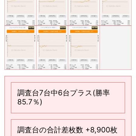
調査台7台中6台プラス(勝率
85.7％)
調査台の合計差枚数 +8,900枚