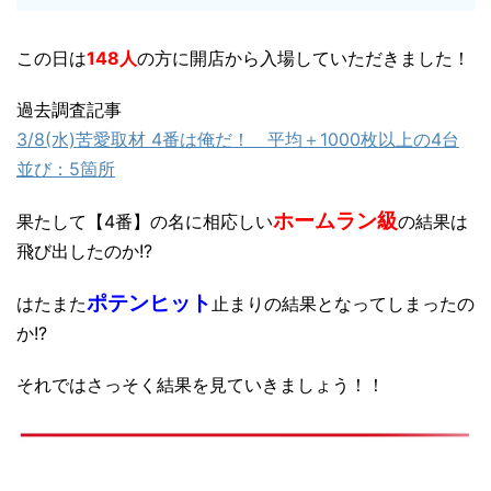
この日は
148人
の方に開店から入場していただきました！
過去調査記事
3/8(水)苦愛取材 4番は俺だ！ 平均＋1000枚以上の4台
並び：5箇所
ホームラン級
果たして【4番】の名に相応しい
の結果は
飛び出したのか!?
ポテンヒット
はたまた
止まりの結果となってしまったの
か!?
それではさっそく結果を見ていきましょう！！