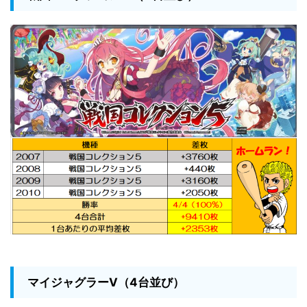
マイジャグラーV（4台並び）