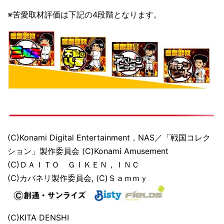
※苦愛取材評価は下記の4段階となります。
(C)Konami Digital Entertainment，NAS／「戦国コレク
ション」製作委員会 (C)Konami Amusement
(C)ＤＡＩＴＯ ＧＩＫＥＮ，ＩＮＣ
(C)カバネリ製作委員会, (C)Ｓａｍｍｙ
(C)KITA DENSHI