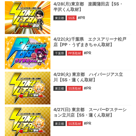
4/28(月)東京都 楽園蒲田店【SS・
半沢くん取材】
#PR
東京都
SS系
4/22(火)千葉県 エクスアリーナ松戸
店【PP・うずまきちゃん取材】
#PR
千葉県
PP系取材
4/29(火) 東京都 ハイパージアス立
川【SS・蓮くん取材】
#PR
東京都
SS系取材
4/27(日) 東京都 スーパーD'ステーシ
ョン立川店【SS・蓮くん取材】
#PR
東京都
SS系取材