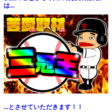
は…
…とさせていただきます！！