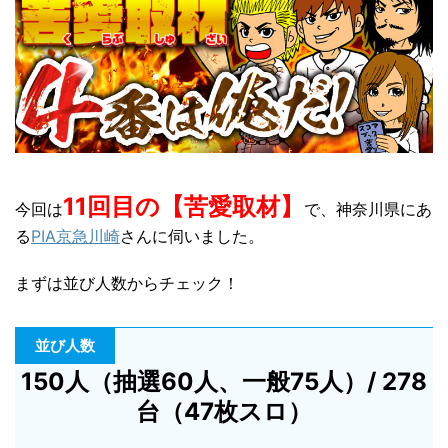
11回目の【苦愛取材】
今回は
で、神奈川県にあ
る
PIA京急川崎
さんに伺いました。
まずは並び人数からチェック！
並び人数
150人（抽選60人、一般75人）/ 278
台（47枚スロ）