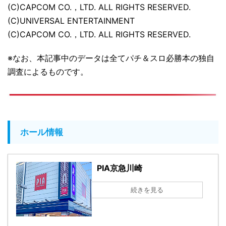
(C)CAPCOM CO.，LTD. ALL RIGHTS RESERVED.
(C)UNIVERSAL ENTERTAINMENT
(C)CAPCOM CO.，LTD. ALL RIGHTS RESERVED.
※なお、本記事中のデータは全てパチ＆スロ必勝本の独自
調査によるものです。
ホール情報
PIA京急川崎
続きを見る