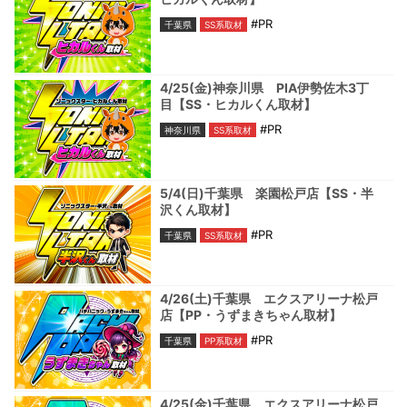
#PR
千葉県
SS系取材
4/25(金)神奈川県 PIA伊勢佐木3丁
目【SS・ヒカルくん取材】
#PR
神奈川県
SS系取材
5/4(日)千葉県 楽園松戸店【SS・半
沢くん取材】
#PR
千葉県
SS系取材
4/26(土)千葉県 エクスアリーナ松戸
店【PP・うずまきちゃん取材】
#PR
千葉県
PP系取材
4/25(金)千葉県 エクスアリーナ松戸