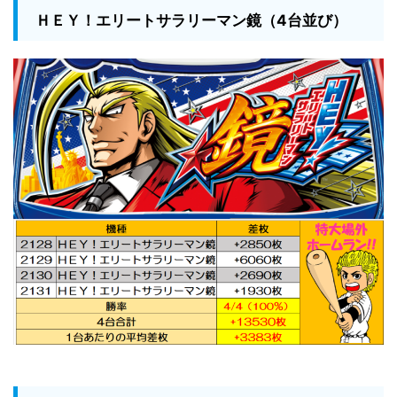
ＨＥＹ！エリートサラリーマン鏡（4台並び）