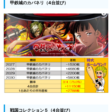
甲鉄城のカバネリ（4台並び）
戦国コレクション５（4台並び）