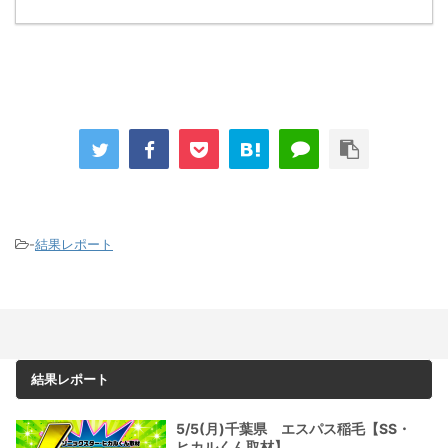
-
結果レポート
結果レポート
5/5(月)千葉県 エスパス稲毛【SS・
ヒカルくん取材】