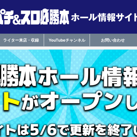
ライター来店・収録
YouTubeチャンネル
お問い合わせ