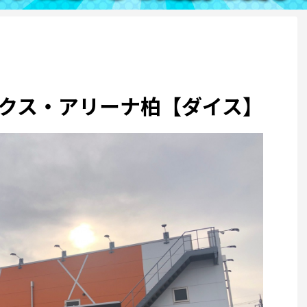
 エクス・アリーナ柏【ダイス】