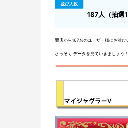
並び人数
187人（抽選
開店から187名のユーザー様にお並
さっそく データを見ていきましょう