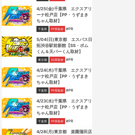
4/25(金)千葉県 エクスアリ
ーナ松戸店【PP・うずまき
ちゃん取材】
#PR
千葉県
PP系取材
5/04(日)東京都 エスパス日
拓渋谷駅前新館【SS・ボム
くん＆天パーくん取材】
#PR
東京都
SS系取材
4/24(木)千葉県 エクスアリ
ーナ松戸店【PP・うずまき
ちゃん取材】
#PR
千葉県
PP系取材
4/23(水)千葉県 エクスアリ
ーナ松戸店【PP・うずまき
ちゃん取材】
#PR
千葉県
PP系取材
4/28(月)東京都 楽園蒲田店