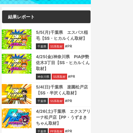
結果レポート
5/5(月)千葉県 エスパス稲
毛【SS・ヒカルくん取材】
#PR
千葉県
SS系取材
4/25(金)神奈川県 PIA伊勢
佐木3丁目【SS・ヒカルくん
取材】
#PR
神奈川県
SS系取材
5/4(日)千葉県 楽園松戸店
【SS・半沢くん取材】
#PR
千葉県
SS系取材
4/26(土)千葉県 エクスアリ
ーナ松戸店【PP・うずまき
ちゃん取材】
#PR
千葉県
PP系取材