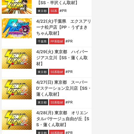
【SS・半沢くん取材】
#PR
東京都
SS系
4/22(火)千葉県 エクスアリ
ーナ松戸店【PP・うずまき
ちゃん取材】
#PR
千葉県
PP系取材
4/29(火) 東京都 ハイパー
ジアス立川【SS・蓮くん取
材】
#PR
東京都
SS系取材
4/27(日) 東京都 スーパー
D'ステーション立川店【SS・
蓮くん取材】
#PR
東京都
SS系取材
4/28(月) 東京都 オリエン
タルパサージュ自由が丘【S
S・蓮くん取材】
#PR
東京都
SS系取材