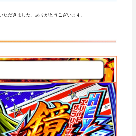
びいただきました。ありがとうございます。
！