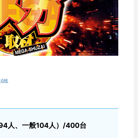
46枚
94人、一般104人）/400台