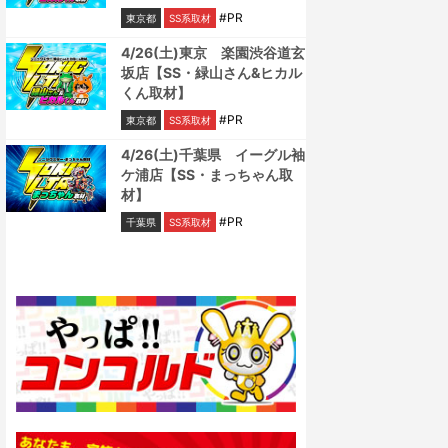
#PR
東京都
SS系取材
4/26(土)東京 楽園渋谷道玄
坂店【SS・緑山さん&ヒカル
くん取材】
#PR
東京都
SS系取材
4/26(土)千葉県 イーグル袖
ケ浦店【SS・まっちゃん取
材】
#PR
千葉県
SS系取材