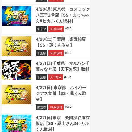
4/28(月)東京都 コスミック
八王子2号店【SS・まっちゃ
ん&ヒカルくん取材】
#PR
東京都
SS系取材
4/26(土)千葉県 楽園柏店
【SS・蓮くん取材】
#PR
千葉県
SS系取材
4/27(日)千葉県 マルハン千
葉みなと店【天下無双】取材
#PR
千葉県
天下無双
4/27(日) 東京都 ハイパー
ジアス立川【SS・蓮くん取
材】
#PR
東京都
SS系取材
4/27(日)東京 楽園渋谷道玄
坂店【SS・緑山さん&ヒカル
くん取材】