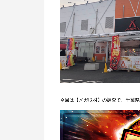
今回は【メガ取材】の調査で、千葉県