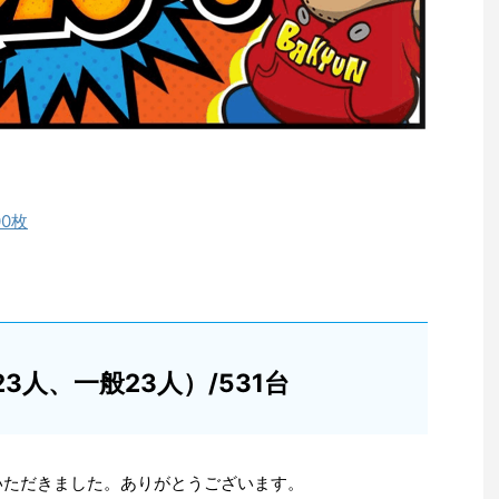
00枚
23
人、一般23
人）/531台
いただきました。ありがとうございます。