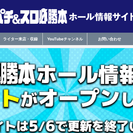
ライター来店・収録
YouTubeチャンネル
お問い合わせ