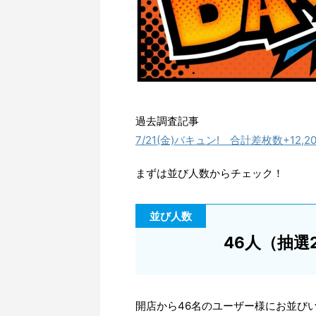
過去調査記事
7/21(金)バキュン! 合計差枚数+12,2
まずは並び人数からチェック！
並び人数
46人（抽選
開店から46名のユーザー様にお並び