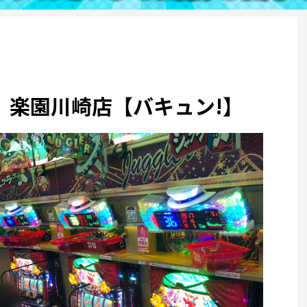
県 楽園川崎店【バキュン!】