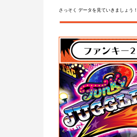
さっそく データを見ていきましょう