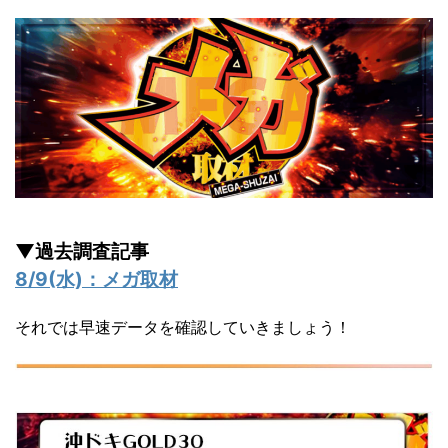
▼過去調査記事
8/9(水)：メガ取材
それでは早速データを確認していきましょう！