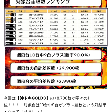
今回は
【沖ドキGOLD3】
の+8,700枚が堂々の1
位！！！ 対象台は10台中9台がプラス差枚という好結果
となっておりました！