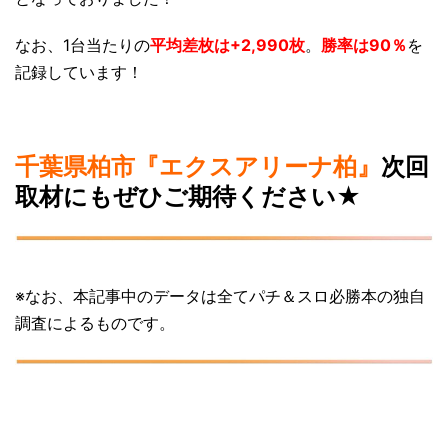
なお、1台当たりの
平均差枚は+2,990枚
。
勝率は90％
を
記録しています！
千葉県柏市『エクスアリーナ柏』
次回
取材にもぜひご期待ください★
※なお、本記事中のデータは全てパチ＆スロ必勝本の独自
調査によるものです。