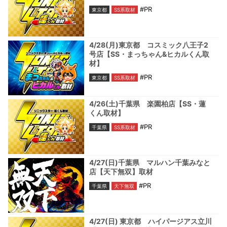
#PR
東京都
SS系取材
4/28(月)東京都 コスミック八王子2
号店【SS・まっちゃん&ヒカルくん取
材】
#PR
東京都
SS系取材
4/26(土)千葉県 楽園柏店【SS・蓮
くん取材】
#PR
千葉県
SS系取材
4/27(日)千葉県 マルハン千葉みなと
店【天下無双】取材
#PR
千葉県
天下無双
4/27(日) 東京都 ハイパージアス立川