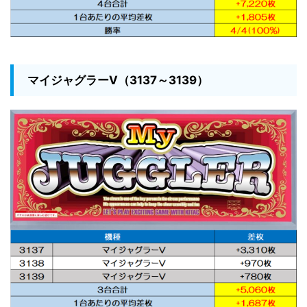
マイジャグラーⅤ（3137～3139）