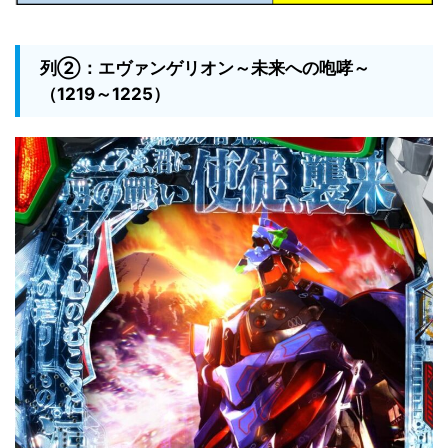
列②
：エヴァンゲリオン～未来への咆哮～
（1219～1225）