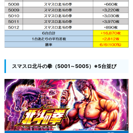
スマスロ北斗の拳（5001～5005）※5台並び