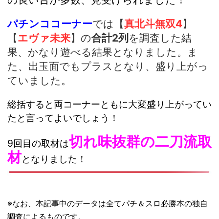
パチンココーナー
では【
真北斗無双4
】
【
エヴァ未来
】の
合計2列
を調査した結
果、かなり遊べる結果となりました。ま
た、出玉面でもプラスとなり、盛り上がっ
ていました。
総括すると両コーナーともに大変盛り上がってい
たと言ってよいでしょう！
切れ味抜群の二刀流取
9回目の取材は
材
となりました！
※なお、本記事中のデータは全てパチ＆スロ必勝本の独自
調査によるものです。