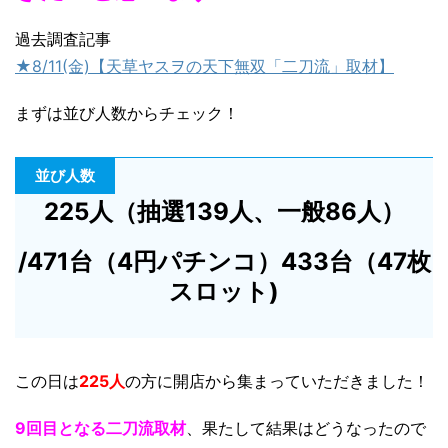
過去調査記事
★8/11(金)【天草ヤスヲの天下無双「二刀流」取材】
まずは並び人数からチェック！
並び人数
225人（抽選139人、一般86人）
/471台（4円パチンコ）433台（47枚
スロット)
この日は
225人
の方に開店から集まっていただきました！
9回目となる二刀流取材
、果たして結果はどうなったので