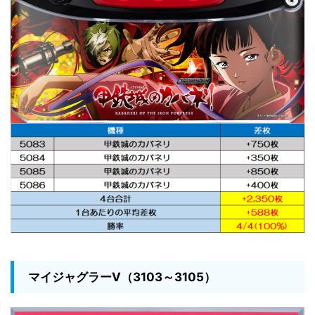
マイジャグラーⅤ（3103～3105）