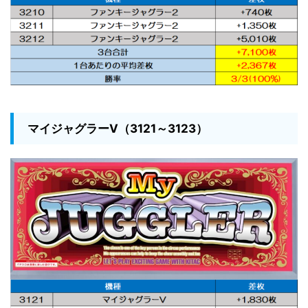
マイジャグラーⅤ（3121～3123）