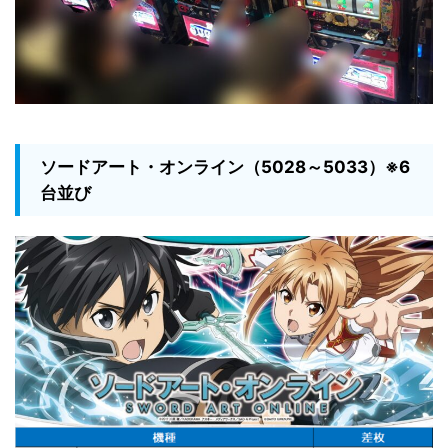
ソードアート・オンライン（5028～5033）※6
台並び