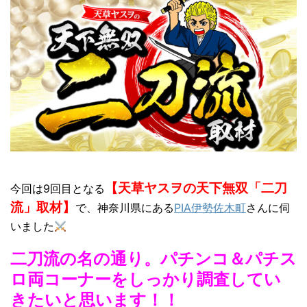
【天草ヤスヲの天下無双「二刀
今回は9回目となる
流」取材】
で、神奈川県にある
PIA伊勢佐木町
さんに伺
いました
二刀流の名の通り。パチンコ＆パチス
ロ両コーナーをしっかり調査してい
きたいと思います！！