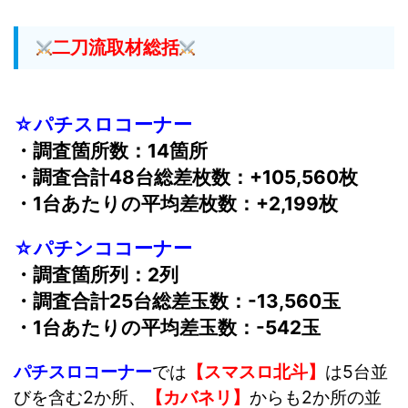
二刀流取材総括
☆パチスロコーナー
・調査箇所数：14箇所
・調査合計48台総差枚数：+105,560枚
・1台あたりの平均差枚数：+2,199枚
☆パチンココーナー
・調査箇所列：2列
・調査合計25台総差玉数：-13,560玉
・1台あたりの平均差玉数：-542玉
パチスロコーナー
では
【スマスロ北斗】
は5台並
びを含む2か所、
【カバネリ】
からも2か所の並