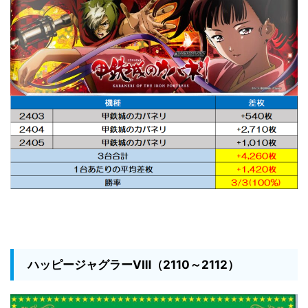
ハッピージャグラーVⅢ（2110～2112
）