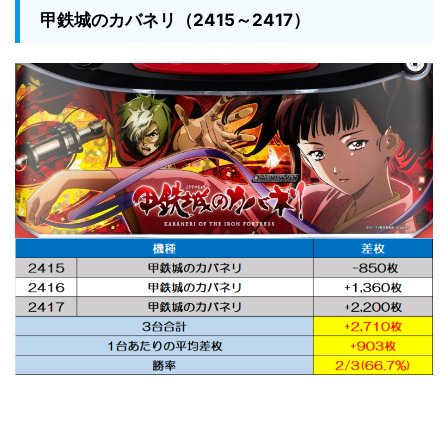
甲鉄城のカバネリ（2415～2417
）