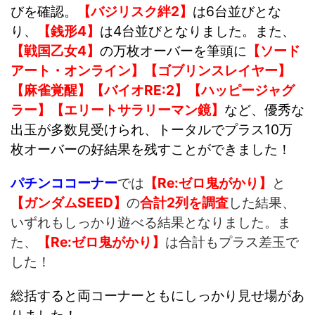
びを確認。
【バジリスク絆2】
は6台並びとな
り、
【銭形4】
は4台並びとなりました。また、
【戦国乙女4】
の万枚オーバーを筆頭に
【ソード
アート・オンライン】【ゴブリンスレイヤー】
【麻雀覚醒】【バイオRE:2】【ハッピージャグ
ラー】【エリートサラリーマン鏡】
など、優秀な
出玉が多数見受けられ、トータルでプラス10万
枚オーバーの好結果を残すことができました！
パチンココーナー
では
【Re:ゼロ鬼がかり】
と
【ガンダムSEED】
の
合計2列を調査
した結果、
いずれもしっかり
遊べる結果となりました。ま
た、
【Re:ゼロ鬼がかり】
は合計もプラス差玉で
した！
総括すると両コーナーともにしっかり見せ場があ