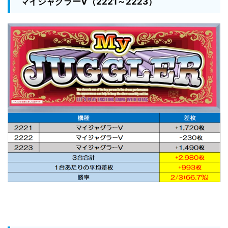
マイジャグラーV（2221～2223
）