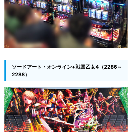
ソードアート・オンライン+戦国乙女4（2286～
2288
）