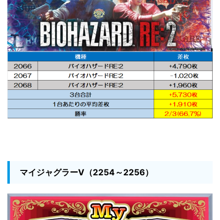
マイジャグラーV（2254～2256
）