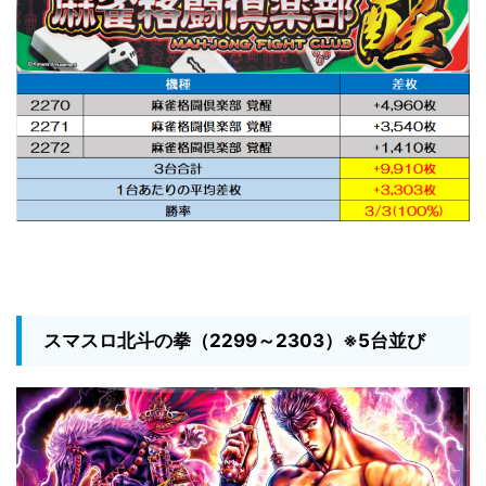
スマスロ北斗の拳（2299～2303
）※5台並び