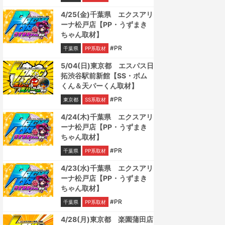
4/25(金)千葉県 エクスアリ
ーナ松戸店【PP・うずまき
ちゃん取材】
#PR
千葉県
PP系取材
5/04(日)東京都 エスパス日
拓渋谷駅前新館【SS・ボム
くん＆天パーくん取材】
#PR
東京都
SS系取材
4/24(木)千葉県 エクスアリ
ーナ松戸店【PP・うずまき
ちゃん取材】
#PR
千葉県
PP系取材
4/23(水)千葉県 エクスアリ
ーナ松戸店【PP・うずまき
ちゃん取材】
#PR
千葉県
PP系取材
4/28(月)東京都 楽園蒲田店