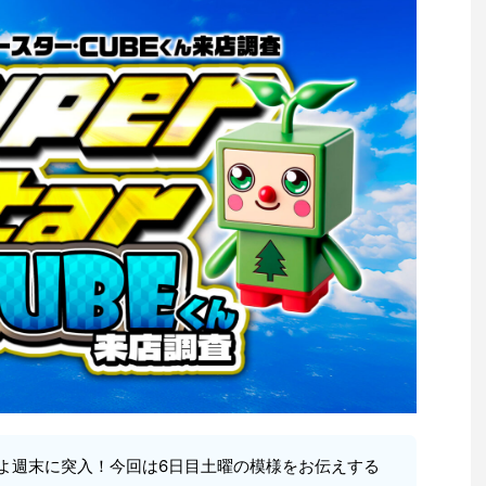
いよ週末に突入！今回は6日目土曜の模様をお伝えする