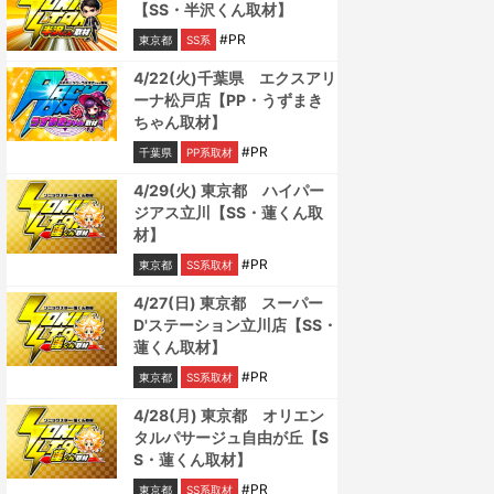
【SS・半沢くん取材】
#PR
東京都
SS系
4/22(火)千葉県 エクスアリ
ーナ松戸店【PP・うずまき
ちゃん取材】
#PR
千葉県
PP系取材
4/29(火) 東京都 ハイパー
ジアス立川【SS・蓮くん取
材】
#PR
東京都
SS系取材
4/27(日) 東京都 スーパー
D'ステーション立川店【SS・
蓮くん取材】
#PR
東京都
SS系取材
4/28(月) 東京都 オリエン
タルパサージュ自由が丘【S
S・蓮くん取材】
#PR
東京都
SS系取材