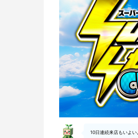
10日連続来店もいよ