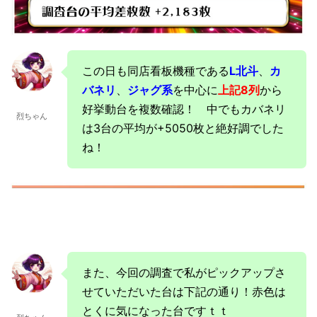
この日も同店看板機種である
L北斗
、
カ
バネリ
、
ジャグ系
を中心に
上記8列
から
好挙動台を複数確認！ 中でもカバネリ
烈ちゃん
は3台の平均が+5050枚と絶好調でした
ね！
また、今回の調査で私がピックアップさ
せていただいた台は下記の通り！赤色は
とくに気になった台ですｔｔ