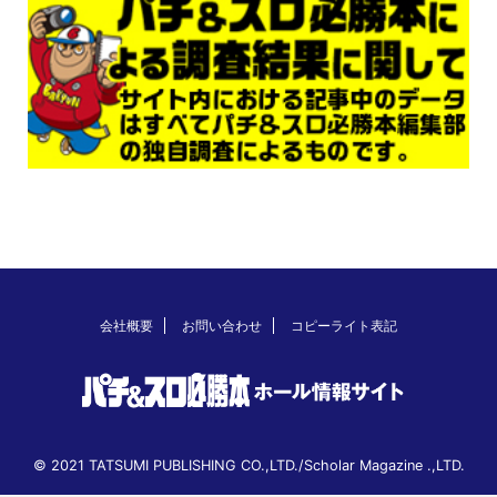
会社概要
お問い合わせ
コピーライト表記
© 2021 TATSUMI PUBLISHING CO.,LTD./Scholar Magazine .,LTD.