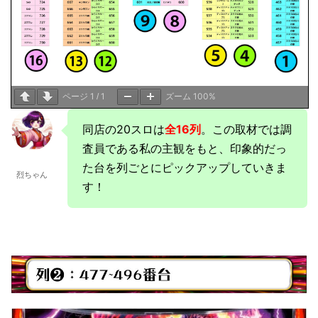
1
1
100%
ページ
/
ズーム
同店の20スロは
全16列
。この取材では調
査員である私の主観をもと、印象的だっ
た台を列ごとにピックアップしていきま
烈ちゃん
す！