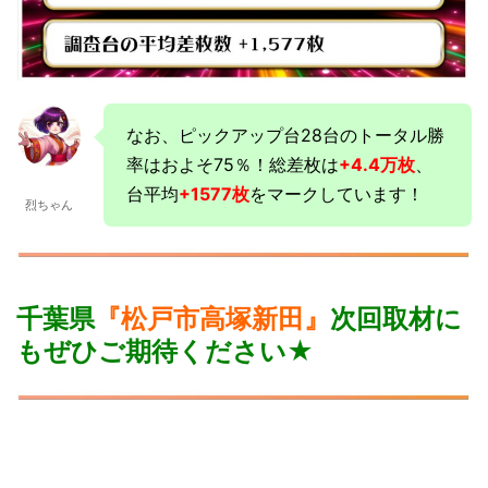
なお、ピックアップ台28台のトータル勝
率はおよそ75％！総差枚は
+4.4万枚
、
台平均
+1577枚
をマークしています！
烈ちゃん
千葉県
『松戸市高塚新田』
次回取材に
もぜひご期待ください★