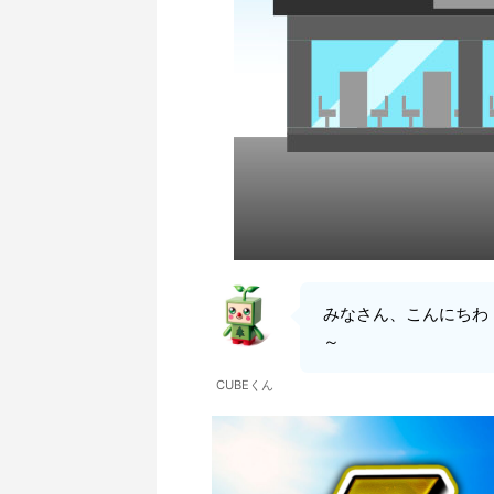
みなさん、こんにちわ
～
CUBEくん