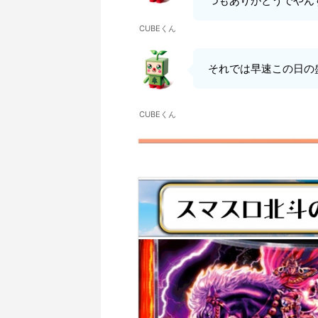
つもありがとうでやん
CUBEくん
それでは早速この日の
CUBEくん