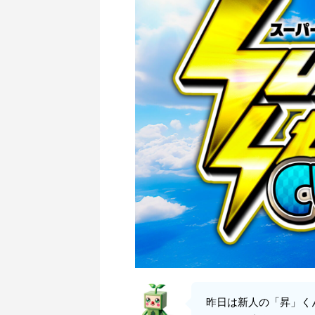
昨日は新人の「昇」く