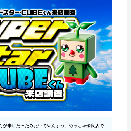
んが来店だったみたいでやんすね。めっちゃ優良店で