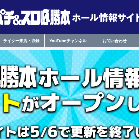
ライター来店・収録
YouTubeチャンネル
お問い合わせ