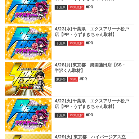
#PR
千葉県
PP系取材
4/23(水)千葉県 エクスアリーナ松戸
店【PP・うずまきちゃん取材】
#PR
千葉県
PP系取材
4/28(月)東京都 楽園蒲田店【SS・
半沢くん取材】
#PR
東京都
SS系
4/22(火)千葉県 エクスアリーナ松戸
店【PP・うずまきちゃん取材】
#PR
千葉県
PP系取材
4/29(火) 東京都 ハイパージアス立