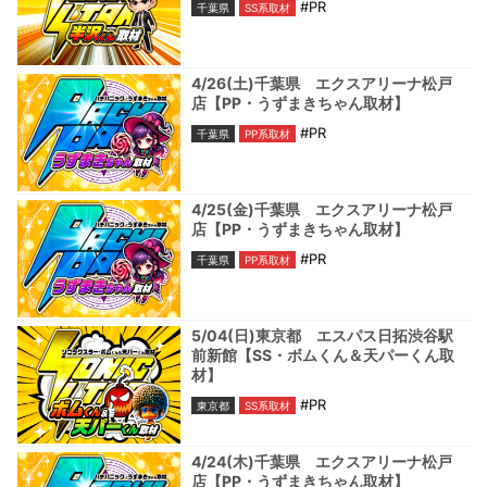
#PR
千葉県
SS系取材
4/26(土)千葉県 エクスアリーナ松戸
店【PP・うずまきちゃん取材】
#PR
千葉県
PP系取材
4/25(金)千葉県 エクスアリーナ松戸
店【PP・うずまきちゃん取材】
#PR
千葉県
PP系取材
5/04(日)東京都 エスパス日拓渋谷駅
前新館【SS・ボムくん＆天パーくん取
材】
#PR
東京都
SS系取材
4/24(木)千葉県 エクスアリーナ松戸
店【PP・うずまきちゃん取材】