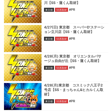
川【SS・蓮くん取材】
#PR
東京都
SS系取材
4/27(日) 東京都 スーパーD'ステーシ
ョン立川店【SS・蓮くん取材】
#PR
東京都
SS系取材
4/28(月) 東京都 オリエンタルパサ
ージュ自由が丘【SS・蓮くん取材】
#PR
東京都
SS系取材
4/28(月)東京都 コスミック八王子2
号店【SS・まっちゃん&ヒカルくん取
材】
#PR
東京都
SS系取材