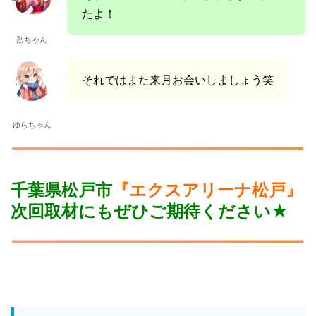
たよ！
烈ちゃん
それではまた来月お会いしましょう笑
ゆらちゃん
千葉県松戸市
『エクスアリーナ松戸』
次回取材にもぜひご期待ください★