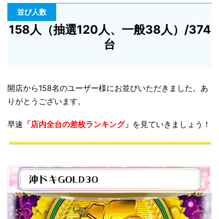
並び人数
158人（抽選120人、一般38人）/374
台
開店から158名のユーザー様にお並びいただきました。あ
りがとうございます。
早速
「店内全台の差枚ランキング」
を見ていきましょう！