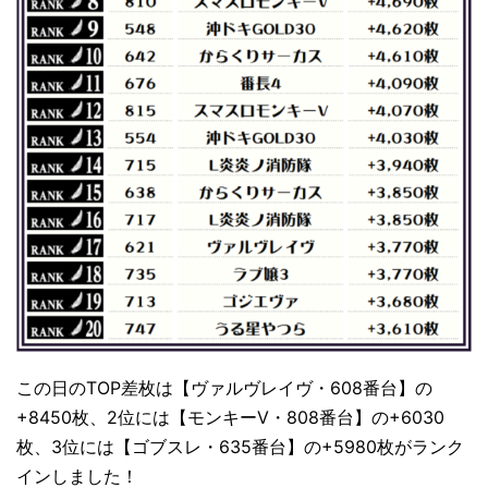
この日のTOP差枚は【ヴァルヴレイヴ・608番台】の
+8450枚、2位には【モンキーV・808番台】の+6030
枚、3位には【ゴブスレ・635番台】の+5980枚がランク
インしました！