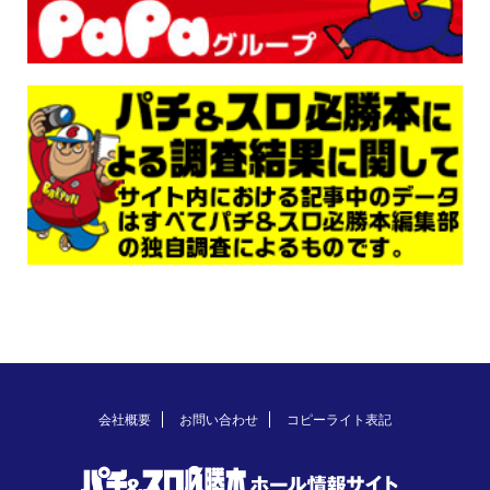
会社概要
お問い合わせ
コピーライト表記