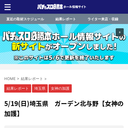
直近の取材スケジュール
結果レポート
ライター来店・収録
HOME
>
結果レポート
>
結果レポート
埼玉県
女神の加護
5/19(日)埼玉県 ガーデン北与野【女神の
加護】