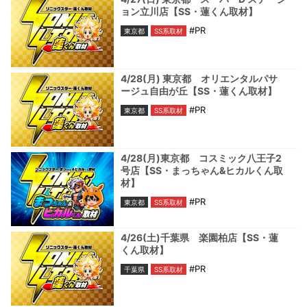
ョン立川店【SS・蓮くん取材】
#PR
東京都
SS系取材
4/28(月) 東京都 オリエンタルパサ
ージュ自由が丘【SS・蓮くん取材】
#PR
東京都
SS系取材
4/28(月)東京都 コスミック八王子2
号店【SS・まっちゃん&ヒカルくん取
材】
#PR
東京都
SS系取材
4/26(土)千葉県 楽園柏店【SS・蓮
くん取材】
#PR
千葉県
SS系取材