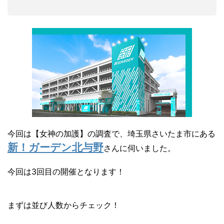
今回は【女神の加護】の調査で、埼玉県さいたま市にある
新！ガーデン北与野
さんに伺いました。
今回は3回目の開催となります！
まずは並び人数からチェック！