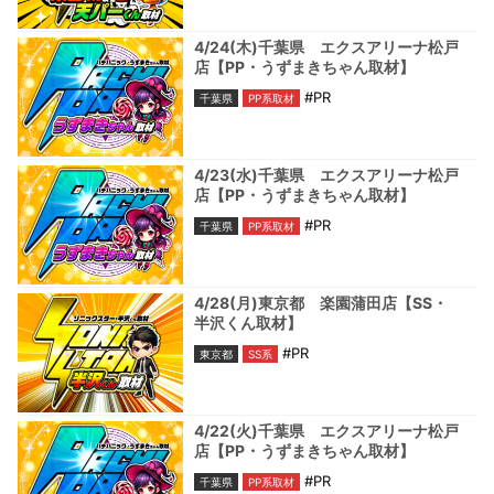
4/24(木)千葉県 エクスアリーナ松戸
店【PP・うずまきちゃん取材】
#PR
千葉県
PP系取材
4/23(水)千葉県 エクスアリーナ松戸
店【PP・うずまきちゃん取材】
#PR
千葉県
PP系取材
4/28(月)東京都 楽園蒲田店【SS・
半沢くん取材】
#PR
東京都
SS系
4/22(火)千葉県 エクスアリーナ松戸
店【PP・うずまきちゃん取材】
#PR
千葉県
PP系取材