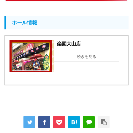
ホール情報
楽園大山店
続きを見る