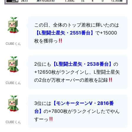
この日、全体のトップ差枚に輝いたのは
【L聖闘士星矢・2551番台】
で+15000
枚を獲得っ
CUBEくん
2位にも
【L聖闘士星矢
・2538番台
】
の
+12650枚がランクインし、L聖闘士星矢
の2台が万枚オーバーの差枚を記録
CUBEくん
3位には
【モンキーターンV
・2816
番
台】
の+7800枚がランクインしたでやん
すーっ
CUBEくん