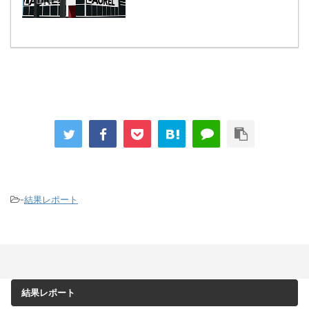
-
結果レポート
結果レポート