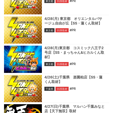
#PR
東京都
SS系取材
4/28(月) 東京都 オリエンタルパサ
ージュ自由が丘【SS・蓮くん取材】
#PR
東京都
SS系取材
4/28(月)東京都 コスミック八王子2
号店【SS・まっちゃん&ヒカルくん取
材】
#PR
東京都
SS系取材
4/26(土)千葉県 楽園柏店【SS・蓮
くん取材】
#PR
千葉県
SS系取材
4/27(日)千葉県 マルハン千葉みなと
店【天下無双】取材