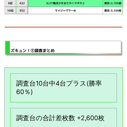
調査台10台中4台プラス(勝率
60％)
調査台の合計差枚数 +2,600枚