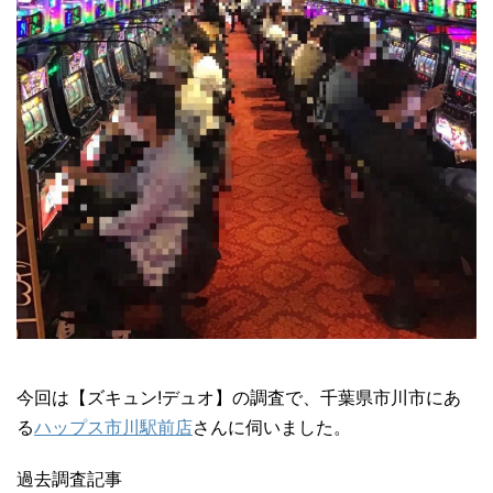
今回は【ズキュン!デュオ】の調査で、千葉県市川市にあ
る
ハップス市川駅前店
さんに伺いました。
過去調査記事