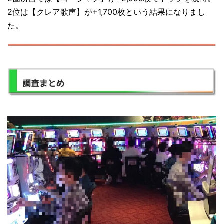
2位は【クレア歌声】が+1,700枚という結果になりまし
た。