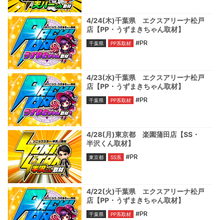
4/24(木)千葉県 エクスアリーナ松戸
店【PP・うずまきちゃん取材】
#PR
千葉県
PP系取材
4/23(水)千葉県 エクスアリーナ松戸
店【PP・うずまきちゃん取材】
#PR
千葉県
PP系取材
4/28(月)東京都 楽園蒲田店【SS・
半沢くん取材】
#PR
東京都
SS系
4/22(火)千葉県 エクスアリーナ松戸
店【PP・うずまきちゃん取材】
#PR
千葉県
PP系取材