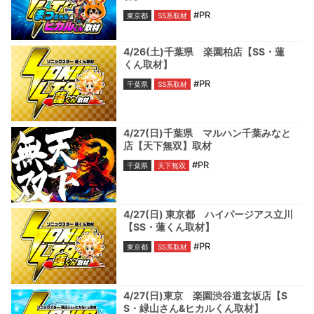
#PR
東京都
SS系取材
4/26(土)千葉県 楽園柏店【SS・蓮
くん取材】
#PR
千葉県
SS系取材
4/27(日)千葉県 マルハン千葉みなと
店【天下無双】取材
#PR
千葉県
天下無双
4/27(日) 東京都 ハイパージアス立川
【SS・蓮くん取材】
#PR
東京都
SS系取材
4/27(日)東京 楽園渋谷道玄坂店【S
S・緑山さん&ヒカルくん取材】