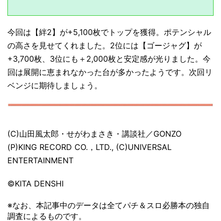
今回は【絆2】が+5,100枚でトップを獲得。ポテンシャル
の高さを見せてくれました。2位には【ゴージャグ】が
+3,700枚、3位にも＋2,000枚と安定感が光りました。今
回は展開に恵まれなかった台が多かったようです。次回リ
ベンジに期待しましょう。
(C)山田風太郎・せがわまさき・講談社／GONZO
(P)KING RECORD CO.，LTD., (C)UNIVERSAL
ENTERTAINMENT
©KITA DENSHI
※なお、本記事中のデータは全てパチ＆スロ必勝本の独自
調査によるものです。