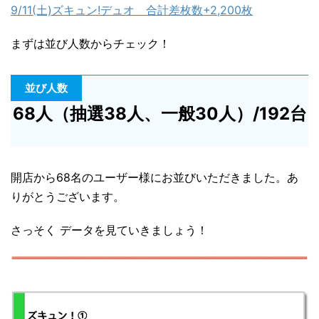
9/11(土)ズキュン!デュオ 合計差枚数+2,200枚
まずは並び人数からチェック！
並び人数
68人（抽選38人、一般30人）/192台
開店から68名のユーザー様にお並びいただきました。あ
りがとうございます。
さっそく データを見ていきましょう！