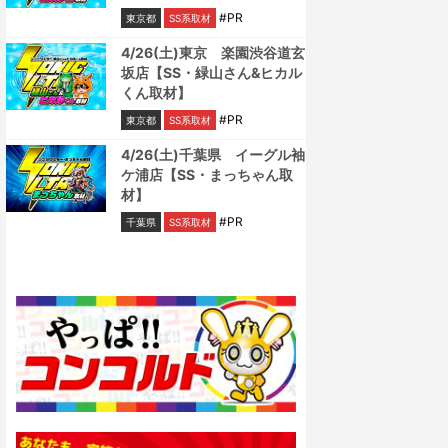
#PR
東京都
SS系取材
4/26(土)東京 楽園渋谷道玄
坂店【SS・緑山さん&ヒカル
くん取材】
#PR
東京都
SS系取材
4/26(土)千葉県 イーグル袖
ケ浦店【SS・まっちゃん取
材】
#PR
千葉県
SS系取材