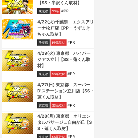
【SS・半沢くん取材】
#PR
東京都
SS系
4/22(火)千葉県 エクスアリ
ーナ松戸店【PP・うずまき
ちゃん取材】
#PR
千葉県
PP系取材
4/29(火) 東京都 ハイパー
ジアス立川【SS・蓮くん取
材】
#PR
東京都
SS系取材
4/27(日) 東京都 スーパー
D'ステーション立川店【SS・
蓮くん取材】
#PR
東京都
SS系取材
4/28(月) 東京都 オリエン
タルパサージュ自由が丘【S
S・蓮くん取材】
#PR
東京都
SS系取材