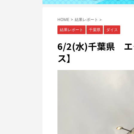
HOME
>
結果レポート
>
結果レポート
千葉県
ダイス
6/2(水)千葉県
ス】