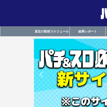
直近の取材スケジュール
結果レポート