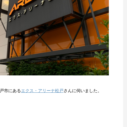
戸市にある
エクス・アリーナ松戸
さんに伺いました。