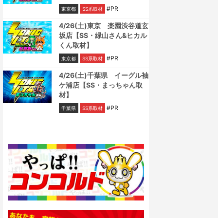
#PR
東京都
SS系取材
4/26(土)東京 楽園渋谷道玄
坂店【SS・緑山さん&ヒカル
くん取材】
#PR
東京都
SS系取材
4/26(土)千葉県 イーグル袖
ケ浦店【SS・まっちゃん取
材】
#PR
千葉県
SS系取材