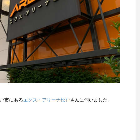
戸市にある
エクス・アリーナ松戸
さんに伺いました。