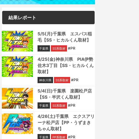
結果レポート
5/5(月)千葉県 エスパス稲
毛【SS・ヒカルくん取材】
#PR
千葉県
SS系取材
4/25(金)神奈川県 PIA伊勢
佐木3丁目【SS・ヒカルくん
取材】
#PR
神奈川県
SS系取材
5/4(日)千葉県 楽園松戸店
【SS・半沢くん取材】
#PR
千葉県
SS系取材
4/26(土)千葉県 エクスアリ
ーナ松戸店【PP・うずまき
ちゃん取材】
#PR
千葉県
PP系取材