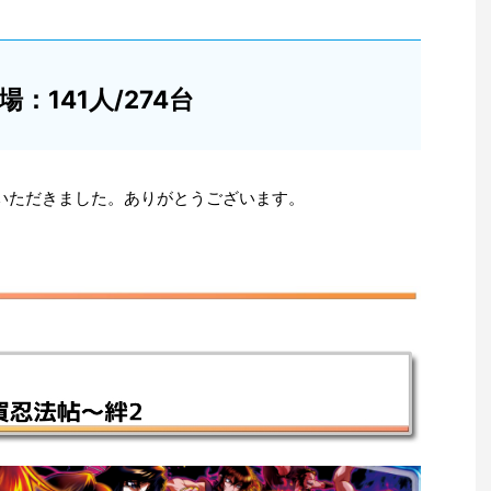
場：141人/274台
びいただきました。ありがとうございます。
！